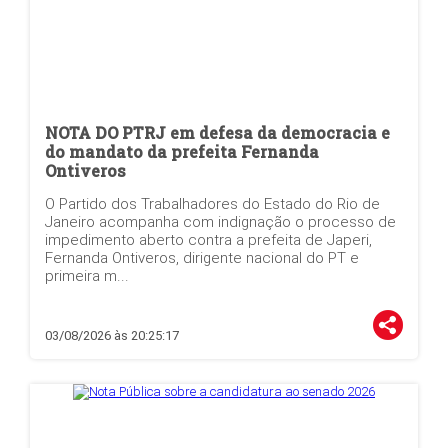
NOTA DO PTRJ em defesa da democracia e
do mandato da prefeita Fernanda
Ontiveros
O Partido dos Trabalhadores do Estado do Rio de
Janeiro acompanha com indignação o processo de
impedimento aberto contra a prefeita de Japeri,
Fernanda Ontiveros, dirigente nacional do PT e
primeira m...
03/08/2026 às 20:25:17