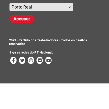
Acessar
2021 - Partido dos Trabalhadores - Todos os direitos
reservados
Siga as redes do PT Nacional: