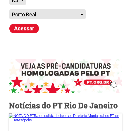
Acessar
Notícias do PT
Rio De Janeiro