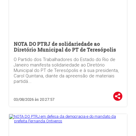
NOTA DO PTRJ de solidariedade ao
Diretório Municipal do PT de Teresópolis
O Partido dos Trabalhadores do Estado do Rio de
Janeiro manifesta solidariedade ao Diretório
Municipal do PT de Teresópolis e à sua presidenta,
Carol Quintana, diante da apreensão de materiais
partidá...
03/08/2026 às 20:27:57