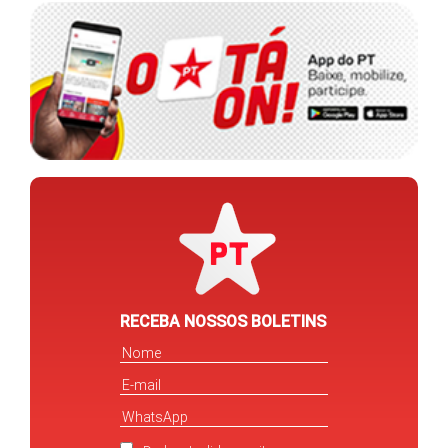
RECEBA NOSSOS BOLETINS