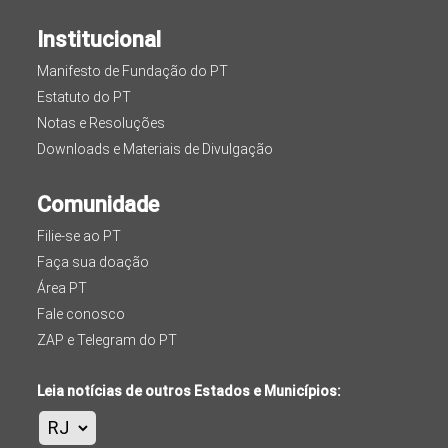
Institucional
Manifesto de Fundação do PT
Estatuto do PT
Notas e Resoluções
Downloads e Materiais de Divulgação
Comunidade
Filie-se ao PT
Faça sua doação
Área PT
Fale conosco
ZAP e Telegram do PT
Leia notícias de outros Estados e Municípios: